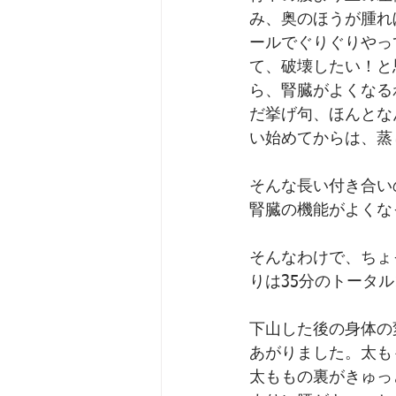
み、奥のほうが腫れ
ールでぐりぐりやっ
て、破壊したい！と
ら、腎臓がよくなる
だ挙げ句、ほんとな
い始めてからは、蒸
そんな長い付き合い
腎臓の機能がよくな
そんなわけで、ちょ
りは35分のトータル
下山した後の身体の
あがりました。太も
太ももの裏がきゅっ