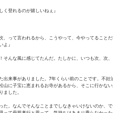
しく登れるのが嬉しいねぇ』﻿
次、って言われるから、こうやって、今やってることだ
いよ』﻿
！そんな風に感じてたんだ。たしかに、いつも次、次、
た出来事がありました。7年くらい前のことです。不妊
松山に子宝に恵まれるお寺があるから、そこに行かない
りました。﻿
った。なんでそんなことまでしなきゃいけないのか、で