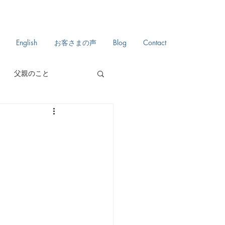
English
お客さまの声
Blog
Contact
父親のこと
自分史
日々のこと