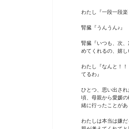
わたし『一段一段楽
腎臓『うんうん♪』﻿
腎臓『いつも、次、
めてくれるの、嬉し
わたし『なんと！！
てるわ』﻿
ひとつ、思い出され
頃、母親から愛媛の
緒に行ったことがあ
わたしは本当は嫌だ