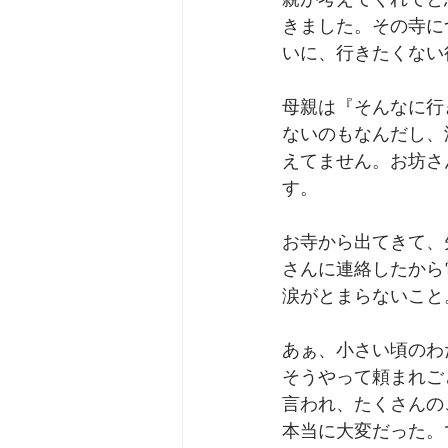
親が考えてくれてと
きました。その寺に
いに、行きたくない
母親は『そんなに行
ないのもなんだし、
えてません。お坊さ
す。﻿
お寺から出てきて、
さんに連絡したから
涙がとまらないこと
あぁ、小さい頃のわ
そうやって頼まれご
言われ、たくさんの
本当に大変だった。