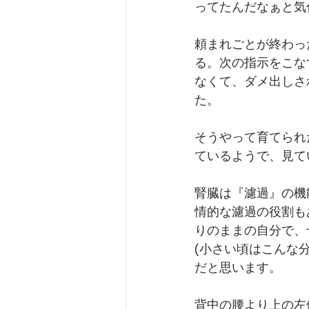
ってたんだなぁと気
頼まれごとが終わっ
る。次の指示をこな
なくて、ダメ出しさ
た。﻿
そうやって育てられ
ているようで、見て
腎臓は『濾過』の機
情的な濾過の役割も
りのままの自分で、
(小さい頃はこんな
だと思います。﻿
背中の腰より上の左