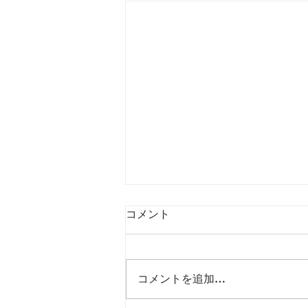
コメント
コメントを追加…