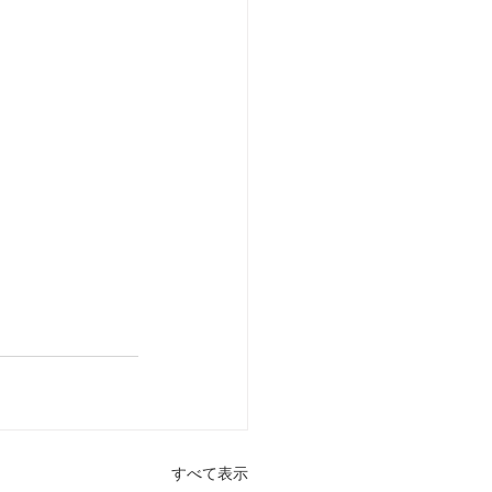
すべて表示