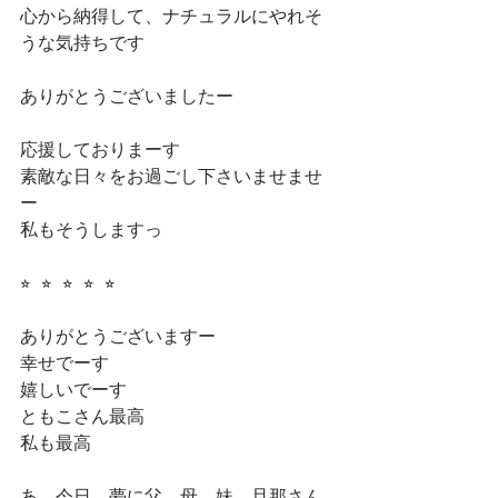
心から納得して、ナチュラルにやれそ
うな気持ちです
ありがとうございましたー
応援しておりまーす
素敵な日々をお過ごし下さいませませ
ー
私もそうしますっ
⭐︎  ⭐︎  ⭐︎  ⭐︎  ⭐︎
ありがとうございますー
幸せでーす
嬉しいでーす
ともこさん最高
私も最高