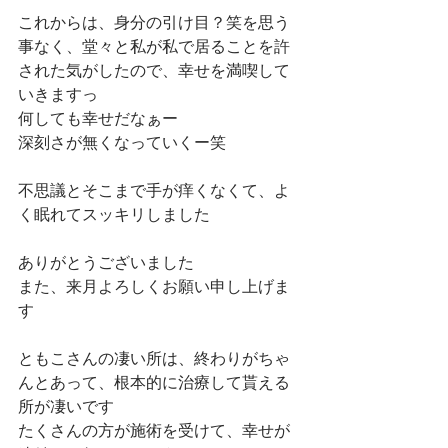
これからは、身分の引け目？笑を思う
事なく、堂々と私が私で居ることを許
された気がしたので、幸せを満喫して
いきますっ
何しても幸せだなぁー
深刻さが無くなっていくー笑
不思議とそこまで手が痒くなくて、よ
く眠れてスッキリしました
ありがとうございました
また、来月よろしくお願い申し上げま
す
ともこさんの凄い所は、終わりがちゃ
んとあって、根本的に治療して貰える
所が凄いです
たくさんの方が施術を受けて、幸せが