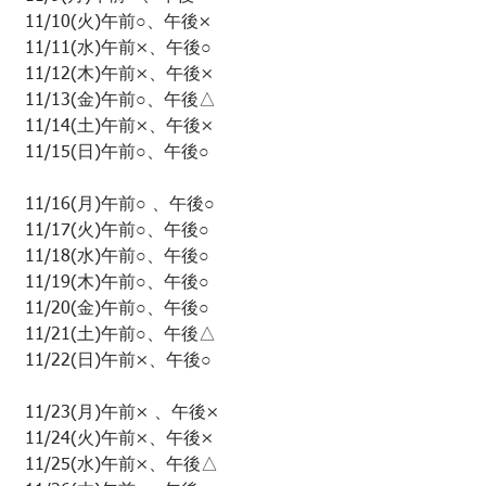
 11/10(火)午前○、午後×﻿
 11/11(水)午前×、午後○﻿
 11/12(木)午前×、午後×﻿
 11/13(金)午前○、午後△﻿
 11/14(土)午前×、午後×﻿
 11/15(日)午前○、午後○﻿
 11/16(月)午前○ 、午後○﻿
 11/17(火)午前○、午後○﻿
 11/18(水)午前○、午後○﻿
 11/19(木)午前○、午後○﻿
 11/20(金)午前○、午後○﻿
 11/21(土)午前○、午後△﻿
 11/22(日)午前×、午後○﻿
 11/23(月)午前× 、午後×﻿
 11/24(火)午前×、午後×﻿
 11/25(水)午前×、午後△﻿