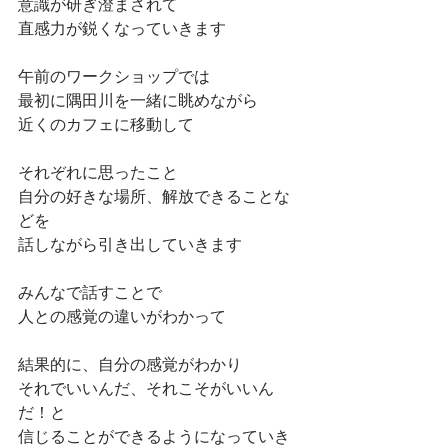
意識が研ぎ澄まされて
直感力が鋭くなっていきます
午前のワークショップでは
最初に隅田川を一緒に眺めながら
近くのカフェに移動して
それぞれに思ったこと
自分の好きな場所、解放できることな
どを
話しながら引き出していきます
みんなで話すことで
人との感覚の違いがわかって
結果的に、自分の感覚がわかり
それでいいんだ、それこそがいいん
だ！と
信じることができるようになっていき