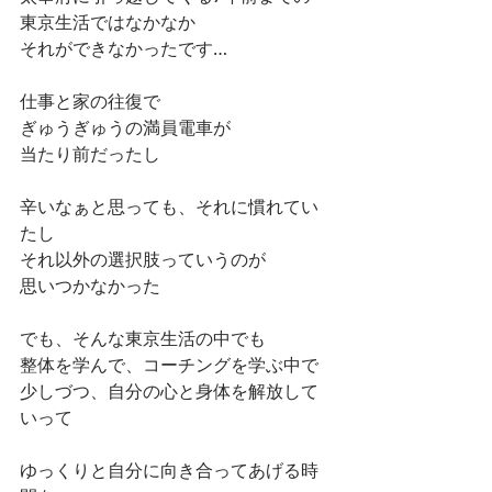
東京生活ではなかなか
それができなかったです…
仕事と家の往復で
ぎゅうぎゅうの満員電車が
当たり前だったし
辛いなぁと思っても、それに慣れてい
たし
それ以外の選択肢っていうのが
思いつかなかった
でも、そんな東京生活の中でも
整体を学んで、コーチングを学ぶ中で
少しづつ、自分の心と身体を解放して
いって
ゆっくりと自分に向き合ってあげる時