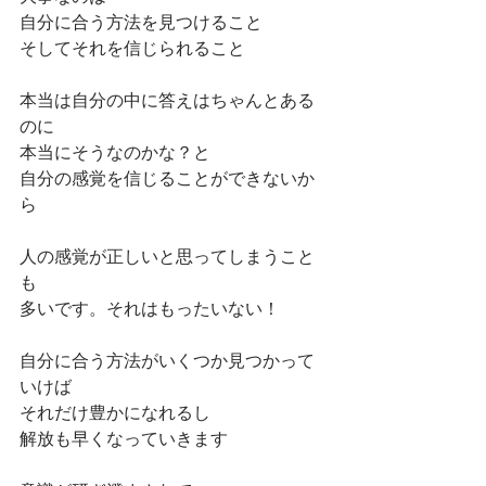
自分に合う方法を見つけること
そしてそれを信じられること
本当は自分の中に答えはちゃんとある
のに
本当にそうなのかな？と
自分の感覚を信じることができないか
ら
人の感覚が正しいと思ってしまうこと
も
多いです。それはもったいない！
自分に合う方法がいくつか見つかって
いけば
それだけ豊かになれるし
解放も早くなっていきます