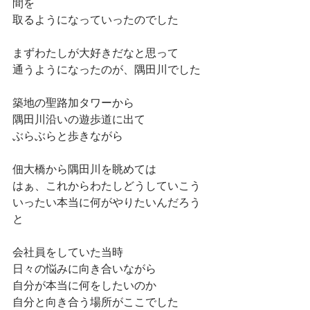
間を
取るようになっていったのでした
まずわたしが大好きだなと思って
通うようになったのが、隅田川でした
築地の聖路加タワーから
隅田川沿いの遊歩道に出て
ぶらぶらと歩きながら
佃大橋から隅田川を眺めては
はぁ、これからわたしどうしていこう
いったい本当に何がやりたいんだろう
と
会社員をしていた当時
日々の悩みに向き合いながら
自分が本当に何をしたいのか
自分と向き合う場所がここでした