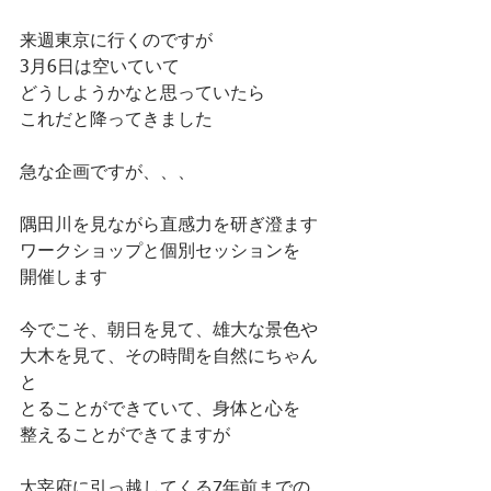
来週東京に行くのですが
3月6日は空いていて
どうしようかなと思っていたら
これだと降ってきました
急な企画ですが、、、
隅田川を見ながら直感力を研ぎ澄ます
ワークショップと個別セッションを
開催します
今でこそ、朝日を見て、雄大な景色や
大木を見て、その時間を自然にちゃん
と
とることができていて、身体と心を
整えることができてますが
太宰府に引っ越してくる7年前までの