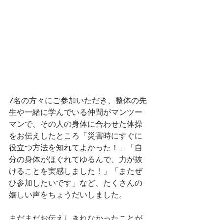
7名の方々にご参加いただき、整体の先
生や一緒に学んでいる仲間がマンツー
マンで、その人の身体に合わせた体操
をお伝えしたところ「災害時にすぐに
役立つ方法を知れてよかった！」「自
分の身体がほぐれてゆるんで、力が抜
けることを実感しました！」「またぜ
ひ参加したいです」など、たくさんの
嬉しい声をちょうだいしました。
まだまだお伝えしきれなかったことが