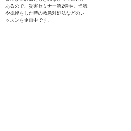
あるので、災害セミナー第2弾や、怪我
や捻挫をした時の救急対処法などのレ
ッスンを企画中です。