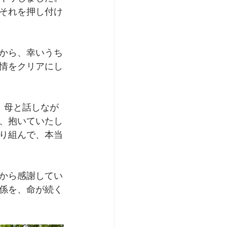
それを押し付け
から、幸いうち
情をクリアにし
、母と話しなが
、抱いていたし
り組んで、本当
から感謝してい
係を、命が続く