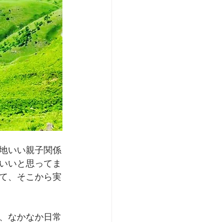
地いい親子関係
いいと思ってま
て、そこから実
、なかなか日常