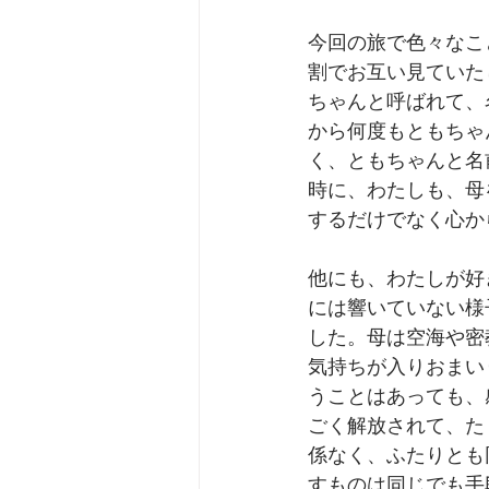
今回の旅で色々なこ
割でお互い見ていた
ちゃんと呼ばれて、
から何度もともちゃ
く、ともちゃんと名
時に、わたしも、母
するだけでなく心か
他にも、わたしが好
には響いていない様
した。母は空海や密
気持ちが入りおまい
うことはあっても、
ごく解放されて、た
係なく、ふたりとも
すものは同じでも手