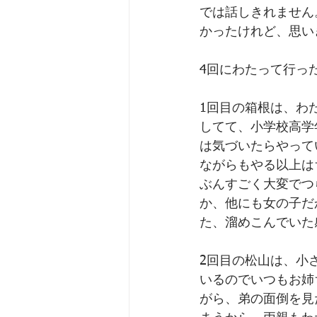
では話しきれません
かったけれど、思い
4回にわたって行っ
1回目の箱根は、わ
してて、小学校高学
は気づいたらやって
ながらもやる以上は
ぶんすごく大変でつ
か、他にも女の子だ
た、溜めこんでいた
2回目の松山は、小
いるのでいつもお姉
がら、弟の面倒を見