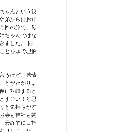
ちゃんという役
や弟からはお姉
今回の旅で、母
姉ちゃんではな
きました。 同
ことを頭で理解
言うけど、感情
ことがわかりま
像に対峙すると
とすごい！と思
くと気持ちがす
お寺も神社も関
。最終的に目指
キリしました。