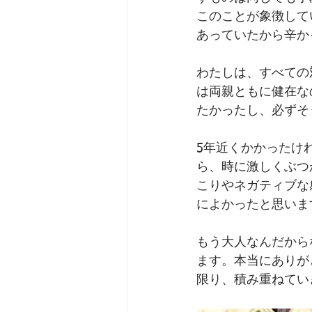
このことが象徴して
あっていたから辛か
わたしは、すべての
は両親ともに健在な
たかったし、必ずそ
5年近くかかったけ
ら、時に激しくぶつ
こりやネガティブな
によかったと思いま
もう大人なんだから
ます。本当にありが
限り、積み重ねてい