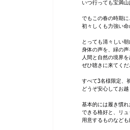
いつ行っても宝満山
でもこの春の時期に
初々しくも力強い命
とっても清々しい朝
身体の声を、緑の声
人間と自然の境界を
ぜひ聴きに来てくだ
すべて3名様限定、
どうぞ安心してお越
基本的には履き慣れ
できる格好と、リュ
用意するものなども