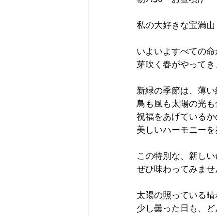
私の大好きな宝満山
いよいよすべての命
芽吹く春がやってき
新緑の季節は、薄い
鳥も風も太陽の光も
祝福をあげているか
美しいハーモニーを
この特別な、新しい
ぜひ味わってみませ
太陽の照っている晴
少し曇った日も、ど