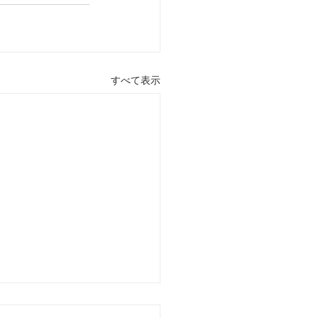
すべて表示