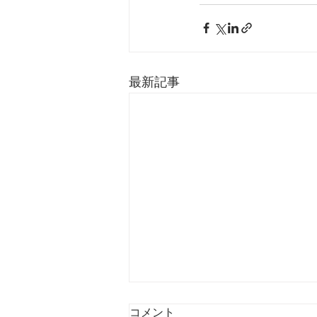
最新記事
コメント