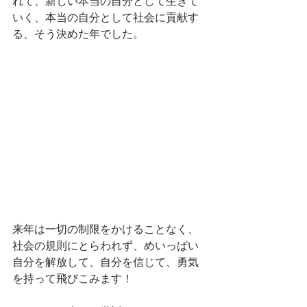
れて、新しい本当の自分として生きて
いく、本当の自分として社会に貢献す
る、そう決めた年でした。
来年は一切の制限をかけることなく、
社会の規則にとらわれず、めいっぱい
自分を解放して、自分を信じて、勇気
を持って飛びこみます！