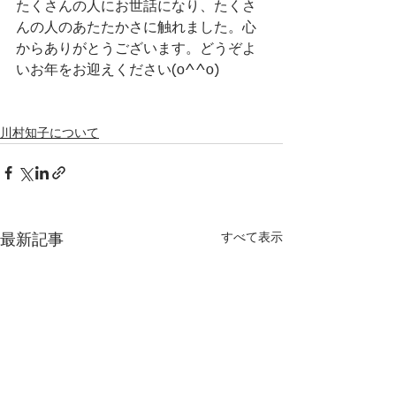
たくさんの人にお世話になり、たくさ
んの人のあたたかさに触れました。心
からありがとうございます。どうぞよ
いお年をお迎えください(o^^o)
川村知子について
すべて表示
最新記事