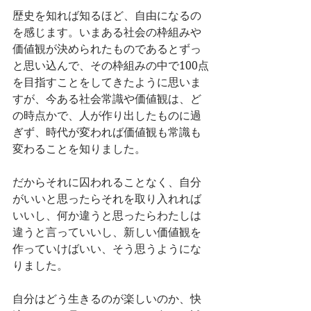
歴史を知れば知るほど、自由になるの
を感じます。いまある社会の枠組みや
価値観が決められたものであるとずっ
と思い込んで、その枠組みの中で100点
を目指すことをしてきたように思いま
すが、今ある社会常識や価値観は、ど
の時点かで、人が作り出したものに過
ぎず、時代が変われば価値観も常識も
変わることを知りました。
だからそれに囚われることなく、自分
がいいと思ったらそれを取り入れれば
いいし、何か違うと思ったらわたしは
違うと言っていいし、新しい価値観を
作っていけばいい、そう思うようにな
りました。
自分はどう生きるのが楽しいのか、快