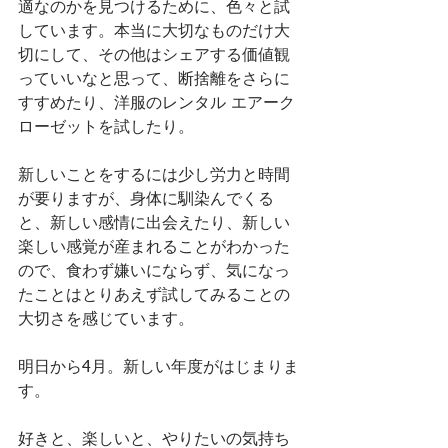
適なのかを見つけるために、色々と試
しています。本当に大切なものだけ大
切にして、その他はシェアする価値観
っていいなと思って、断捨離をさらに
すすめたり、洋服のレンタル エアーク
ローゼットを試したり。
新しいことをするには少し労力と時間
が要りますが、身体に馴染んでくる
と、新しい感情に出会えたり、新しい
楽しい感覚が産まれることがわかった
ので、食わず嫌いにならず、気になっ
たことはとりあえず試してみることの
大切さを感じています。
明日から4月。新しい年度がはじまりま
す。
好きと、楽しいと、やりたいの気持ち