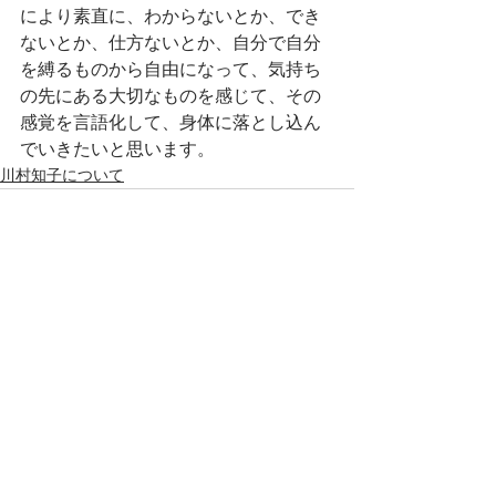
により素直に、わからないとか、でき
ないとか、仕方ないとか、自分で自分
を縛るものから自由になって、気持ち
の先にある大切なものを感じて、その
感覚を言語化して、身体に落とし込ん
でいきたいと思います。
川村知子について
すべて表示
最新記事