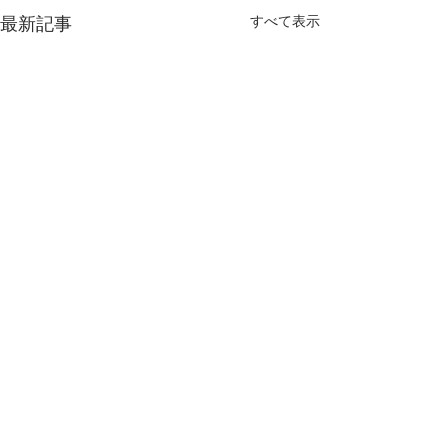
すべて表示
最新記事
コメント