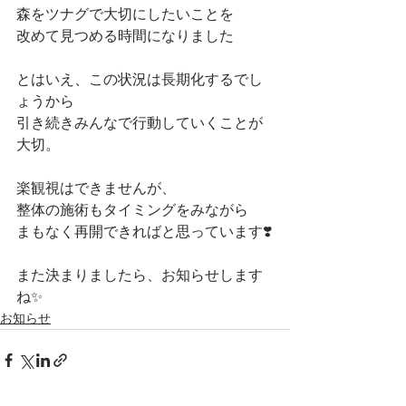
森をツナグで大切にしたいことを
改めて見つめる時間になりました
とはいえ、この状況は長期化するでし
ょうから
引き続きみんなで行動していくことが
大切。
楽観視はできませんが、
整体の施術もタイミングをみながら
まもなく再開できればと思っています❣️
また決まりましたら、お知らせします
ね✨
お知らせ