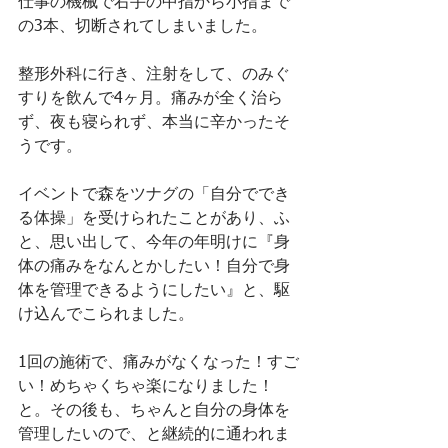
仕事の機械で右手の中指から小指まで
の3本、切断されてしまいました。
整形外科に行き、注射をして、のみぐ
すりを飲んで4ヶ月。痛みが全く治ら
ず、夜も寝られず、本当に辛かったそ
うです。
イベントで森をツナグの「自分ででき
る体操」を受けられたことがあり、ふ
と、思い出して、今年の年明けに『身
体の痛みをなんとかしたい！自分で身
体を管理できるようにしたい』と、駆
け込んでこられました。
1回の施術で、痛みがなくなった！すご
い！めちゃくちゃ楽になりました！
と。その後も、ちゃんと自分の身体を
管理したいので、と継続的に通われま