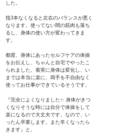
した。
指3本なくなると左右のバランスが悪く
なります。使ってない間の筋肉も落ち
るし、身体の使い方が変わってきま
す。
都度、身体にあったセルフケアの体操
をお伝えし、ちゃんと自宅でやったこ
られました。着実に身体は変化し、い
までは本当に楽に、両手を不自由なく
使ってお仕事ができているそうです。
『完全によくなりました✨ 身体がきつ
くなりそうな時には自分で体操をして
楽になるので大丈夫です。なので、い
ったん卒業します。また辛くなったら
きます』と。