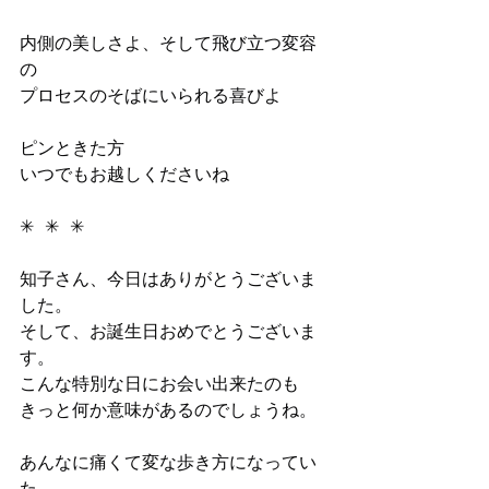
内側の美しさよ、そして飛び立つ変容
の
プロセスのそばにいられる喜びよ
ピンときた方
いつでもお越しくださいね
✳︎  ✳︎  ✳︎
知子さん、今日はありがとうございま
した。
そして、お誕生日おめでとうございま
す。
こんな特別な日にお会い出来たのも
きっと何か意味があるのでしょうね。
あんなに痛くて変な歩き方になってい