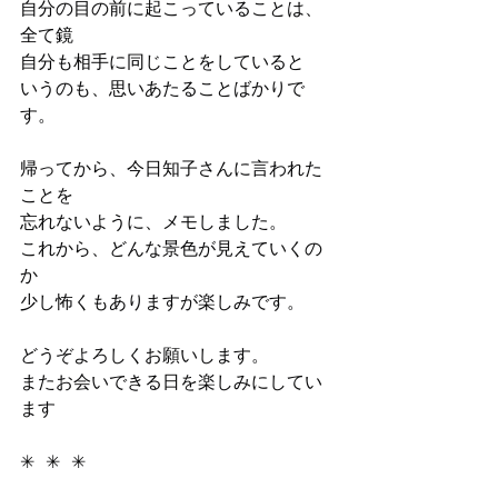
自分の目の前に起こっていることは、
全て鏡
自分も相手に同じことをしていると
いうのも、思いあたることばかりで
す。
帰ってから、今日知子さんに言われた
ことを
忘れないように、メモしました。
これから、どんな景色が見えていくの
か
少し怖くもありますが楽しみです。
どうぞよろしくお願いします。
またお会いできる日を楽しみにしてい
ます
✳︎  ✳︎  ✳︎