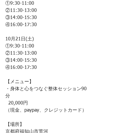
①9:30-11:00  
②11:30-13:00
③14:00-15:30 
④16:00-17:30 
10月21日(土)
①9:30-11:00  
②11:30-13:00 
③14:00-15:30
④16:00-17:30
【メニュー】
・身体と心をつなぐ整体セッション90
分
  20,000円
（現金、paypay、クレジットカード）
【場所】
京都府福知山市荒河