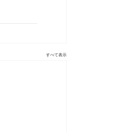
すべて表示