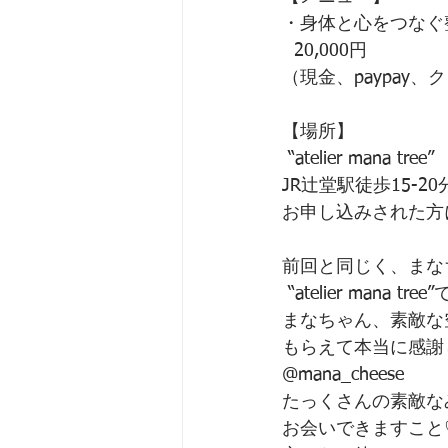
・身体と心をつなぐ
  20,000円
（現金、paypay
【場所】
 “atelier mana tree”
JR辻堂駅徒歩15-
お申し込みされた方
前回と同じく、まな
 “atelier mana t
まなちゃん、素敵な
もらえて本当に感謝
@mana_cheese 
たっくさんの素敵な
お会いできますこと