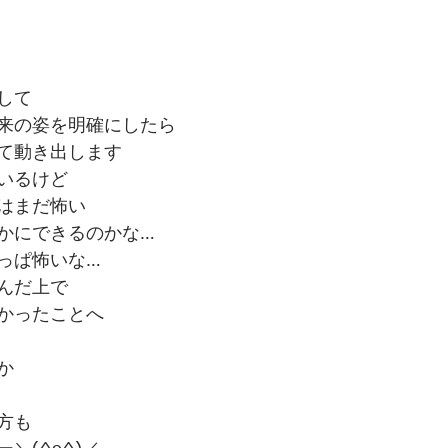
して
来の姿を明確にしたら
て動き出します
いるけど
はまだ怖い
かにできるのかな…
っぱ怖いな…
んだ上で
かったことへ
か
方も