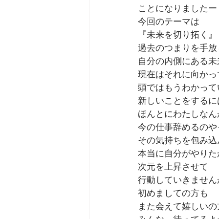
ことになりましたー
今回のテーマは
『未来を切り拓く』
過去のつまりを手放
自分の内側にある未
現在はそれに向かっ
頭ではもうわかって
新しいことをするに
ほんとにわたしなん
今の仕事辞めるのや
その気持ちを包み込
本当に自分がやりた
次元を上昇させて
行動していきません
初めましての方も
また会えて嬉しいの