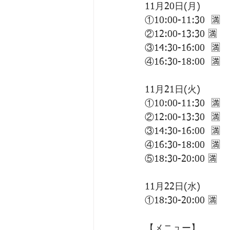
11月20日(月)
①10:00-11:30  🈵
②12:00-13:30 🈵
③14:30-16:00  🈵
④16:30-18:00  🈵
11月21日(火)
①10:00-11:30  🈵
②12:00-13:30  🈵 
③14:30-16:00  🈵
④16:30-18:00  🈵
⑤18:30-20:00 🈵
11月22日(水)
①18:30-20:00 🈵
【メニュー】