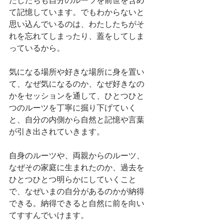
たしたちも自分のルーツを前世を含め
て記憶しています。でもわからないと
思い込んでいるのは、わたしたちがそ
れを忘れてしまったり、蓋をしてしま
っているから。
気になる場所や好きな場所に身を置い
て、なぜ気になるのか、なぜ好きなの
かをセッションを通して、ひとつひと
つのルーツを丁寧に掘り下げていく
と、自分の内側から自然と記憶や言葉
が引き出されていきます。
自身のルーツや、両親からのルーツ、
なぜその家庭に生まれたのか、過去を
ひとつひとつ明らかにしていくこと
で、なぜいまの自分があるのかが納得
できる。納得できると自然に前を向い
てすすんでいけます。