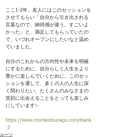
ここ1-2年、友人にはこのセッションを
させてもらい「自分から引き出される
言葉なので、納得感が違う。すごいよ
かった」と、満足してもらっていたの
で、いづれオープンにしたいなと温め
ていました。
自分のこれからの方向性や未来を明確
にするために。自分らしく人生をより
豊かに楽しんでいくために。このセッ
ションを通して、多くの人の人生に深
く関わりたい。たくさんのみなさまの
笑顔に出会えることをとっても楽しみ
にしています✨
https://www.moriwotsunagu.com/blank
-2
ルーツ