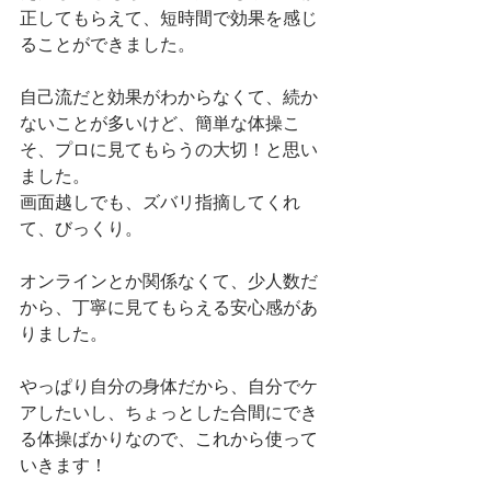
正してもらえて、短時間で効果を感じ
ることができました。
自己流だと効果がわからなくて、続か
ないことが多いけど、簡単な体操こ
そ、プロに見てもらうの大切！と思い
ました。
画面越しでも、ズバリ指摘してくれ
て、びっくり。
オンラインとか関係なくて、少人数だ
から、丁寧に見てもらえる安心感があ
りました。
やっぱり自分の身体だから、自分でケ
アしたいし、ちょっとした合間にでき
る体操ばかりなので、これから使って
いきます！