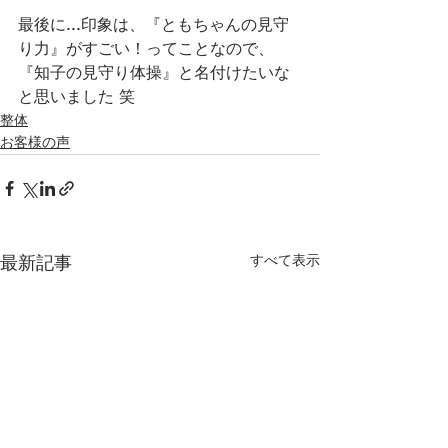
最後に...印象は、『ともちゃんの見守
り力』がすごい！ってことなので、
『知子の見守り体操』と名付けたいな
と思いました 笑
整体
お客様の声
すべて表示
最新記事