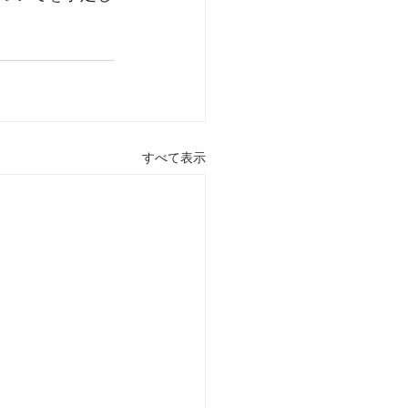
すべて表示