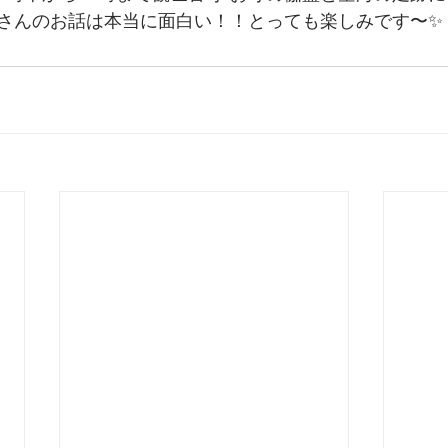
さんのお話は本当に面白い！！とっても楽しみです〜✨