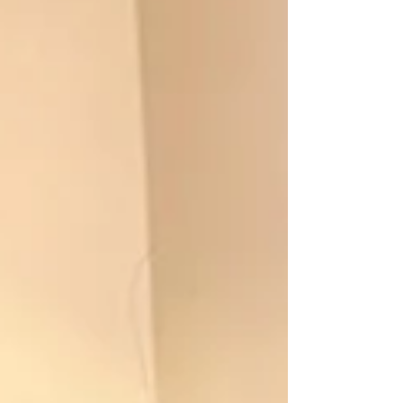
時に ここにお父さんいたわって思