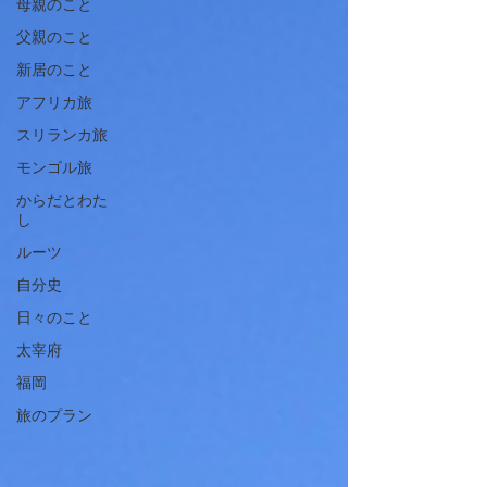
母親のこと
父親のこと
新居のこと
アフリカ旅
スリランカ旅
モンゴル旅
からだとわた
し
ルーツ
自分史
日々のこと
太宰府
福岡
旅のプラン