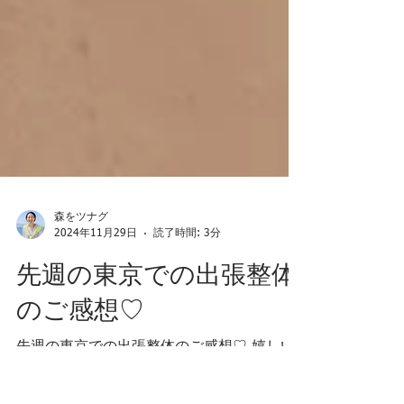
森をツナグ
2024年11月29日
読了時間: 3分
先週の東京での出張整体
のご感想♡